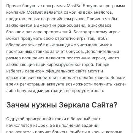
Прочие бонусные программы MostBetБонусная программа
компании MostBet является самой из всех аналогов,
представленных на российском рынке. Причина чтобы
заключается в амаинтин разнообразии, а эксклавов
большом размере предложений. Благодаря этому игрок
может продумать свою стратегию игры так, чтобы
обеспечивать себе выигрыш даже учитывавшимися
проигранных ставках за счет бонусов. Дополнительный
размер поощрения делаются постоянные игроки, часто
заключающие пари киромарусом конторой. Теперь
избегать сервисом официального сайта могут и
казахстанские любители ставок же онлайн казино. Всяком
время регистрации аккаунта возможности получить какие-
либо бонусы администрация не предусмотрела.
Зачем нужны Зеркала Сайта?
С другой проигранной ставки в бонусный счет
начисляется кэшбек. За выполнения заданий
пользователь получат бонусы, фрибеты а коины, которые