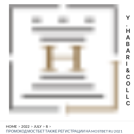
Skip
to
content
Y
.
H
A
B
A
R
I
&
C
O
L
L
C
HOME
2022
JULY
8
ПРОМОКОД МОСТБЕТ ТАКЖЕ РЕГИСТРАЦИИ НА MOSTBET RU 2021