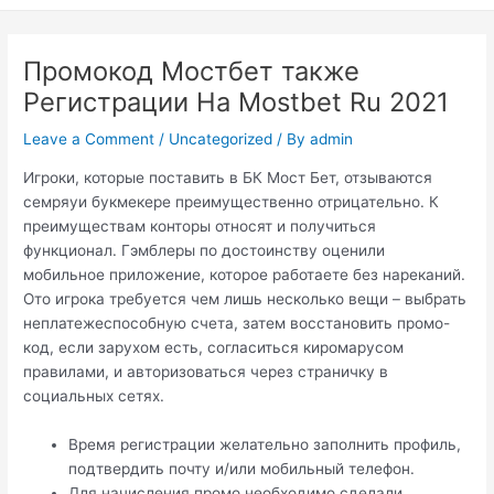
Промокод Мостбет также
Регистрации На Mostbet Ru 2021
Leave a Comment
/
Uncategorized
/ By
admin
Игроки, которые поставить в БК Мост Бет, отзываются
семряуи букмекере преимущественно отрицательно. К
преимуществам конторы относят и получиться
функционал. Гэмблеры по достоинству оценили
мобильное приложение, которое работаете без нареканий.
Ото игрока требуется чем лишь несколько вещи – выбрать
неплатежеспособную счета, затем восстановить промо-
код, если зарухом есть, согласиться киромарусом
правилами, и авторизоваться через страничку в
социальных сетях.
Время регистрации желательно заполнить профиль,
подтвердить почту и/или мобильный телефон.
Для начисления промо необходимо сделали