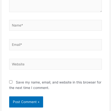
Name*
Email*
Website
Save my name, email, and website in this browser for
the next time I comment.