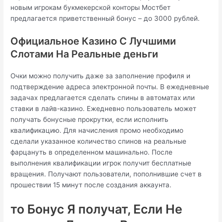
новым игрокам букмекерской конторы Мостбет
предлагается приветственный бонус – до 3000 рублей.
Официальное Казино С Лучшими
Слотами На Реальные деньги
Очки можно получить даже за заполнение профиля и
подтверждение адреса электронной почты. В ежедневные
задачах предлагается сделать спины в автоматах или
ставки в лайв-казино. Ежедневно пользователь может
получать бонусные прокрутки, если исполнить
квалификацию. Для начисления промо необходимо
сделали указанное количество спинов на реальные
фарцануть в определенном машинально. После
выполнения квалификации игрок получит бесплатные
вращения. Получают пользователи, пополнившие счет в
прошествии 15 минут после создания аккаунта.
то Бонус Я получат, Если Не