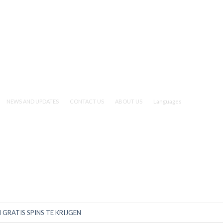
NEWS AND UPDATES
CONTACT US
ABOUT US
Languages
GRATIS SPINS TE KRIJGEN