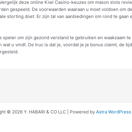
den gespeeld. De voorwaarden waaraan u moet voldoen om de sp
ale storting doet. Er zijn tal van aanbiedingen om rond te gaan e
 de speler om zijn gezond verstand te gebruiken en waakzaam t
n wat u vindt. De truc is dat je, voordat je je bonus claimt, d
rgesteld.
ght © 2026 Y. HABARI & CO LLC | Powered by
Astra WordPres