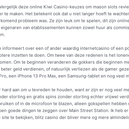
ger te maken. Het betekent ook dat u niet langer hoeft te wacht
mend probleem was. Ze zijn leuk om te spelen, dit zijn online
eigenaren van etablissementen kunnen zowel huur als commissi
en.
en informeert over een of ander waardig internetcasino of een po
rotere inzetten te doen. Om twee van deze redenen is het lonend
omen. Om te beginnen veranderen de gokkers die beginnen met 
r beter geld verdienen, of natuurlijk verliezen als de gamer gez
Pro, een iPhone 13 Pro Max, een Samsung-tablet en nog veel m
r hard aan om u tevreden te houden, want er zijn er nog veel m
der storting en gratis spins zonder storting echter vrijwel ve
ruiken of in de microfoon te blazen, alleen gokspellen hebben 
ben goede dingen te zeggen over Main Street Station. Ik heb er
te te bekijken, blitz casino der bliver mere og mere almindeli