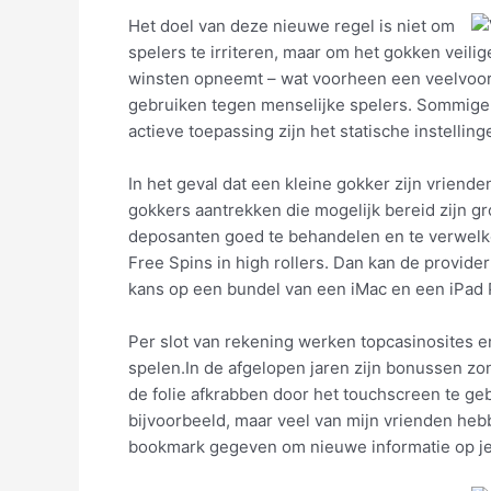
Het doel van deze nieuwe regel is niet om
spelers te irriteren, maar om het gokken veili
winsten opneemt – wat voorheen een veelvoorko
gebruiken tegen menselijke spelers. Sommige 
actieve toepassing zijn het statische instelling
In het geval dat een kleine gokker zijn vriend
gokkers aantrekken die mogelijk bereid zijn g
deposanten goed te behandelen en te verwelk
Free Spins in high rollers. Dan kan de provide
kans op een bundel van een iMac en een iPad 
Per slot van rekening werken topcasinosites e
spelen.In de afgelopen jaren zijn bonussen zon
de folie afkrabben door het touchscreen te geb
bijvoorbeeld, maar veel van mijn vrienden heb
bookmark gegeven om nieuwe informatie op je si