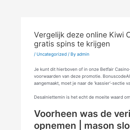
Vergelijk deze online Kiw
gratis spins te krijgen
/
Uncategorized
/ By
admin
Je kunt dit hierboven of in onze Betfair Casi
voorwaarden van deze promotie. BonuscodeAls
aangemaakt, moet je naar de ‘kassier’-sectie 
Desalniettemin is het echt de moeite waard om t
Voorheen was de verif
opnemen | mason slo