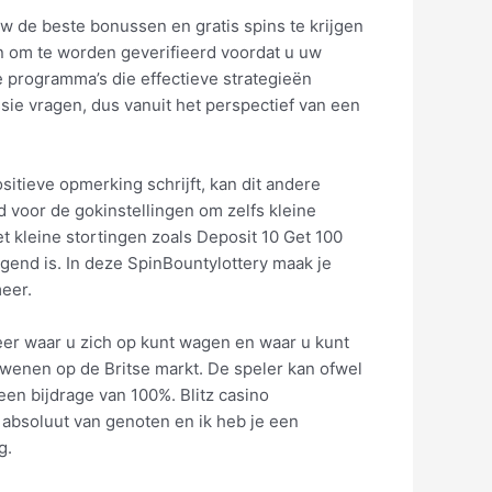
en om te worden geverifieerd voordat u uw
 programma’s die effectieve strategieën
e vragen, dus vanuit het perspectief van een
sitieve opmerking schrijft, kan dit andere
 voor de gokinstellingen om zelfs kleine
kleine stortingen zoals Deposit 10 Get 100
egend is. In deze SpinBountylottery maak je
eer.
eer waar u zich op kunt wagen en waar u kunt
rdwenen op de Britse markt. De speler kan ofwel
een bijdrage van 100%. Blitz casino
 absoluut van genoten en ik heb je een
g.