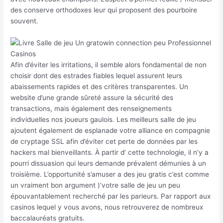
des conserve orthodoxes leur qui proposent des pourboire
souvent.
Afin d’éviter les irritations, il semble alors fondamental de non
choisir dont des estrades fiables lequel assurent leurs
abaissements rapides et des critères transparentes. Un
website d’une grande sûreté assure la sécurité des
transactions, mais également des renseignements
individuelles nos joueurs gaulois. Les meilleurs salle de jeu
ajoutent également de esplanade votre alliance en compagnie
de cryptage SSL afin d’éviter cet perte de données par les
hackers mal bienveillants. À partir d’ cette technologie, il n’y a
pourri dissuasion qui leurs demande prévalent démunies à un
troisième. L’opportunité s’amuser a des jeu gratis c’est comme
un vraiment bon argument )’votre salle de jeu un peu
épouvantablement recherché par les parieurs. Par rapport aux
casinos lequel y vous avons, nous retrouverez de nombreux
baccalauréats gratuits.