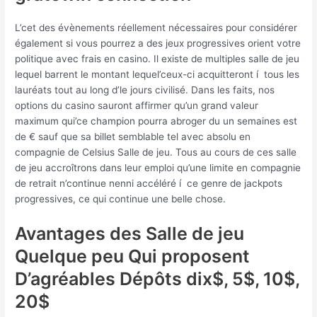
L’cet des évènements réellement nécessaires pour considérer
également si vous pourrez a des jeux progressives orient votre
politique avec frais en casino. Il existe de multiples salle de jeu
lequel barrent le montant lequel’ceux-ci acquitteront í tous les
lauréats tout au long d’le jours civilisé. Dans les faits, nos
options du casino sauront affirmer qu’un grand valeur
maximum qui’ce champion pourra abroger du un semaines est
de € sauf que sa billet semblable tel avec absolu en
compagnie de Celsius Salle de jeu. Tous au cours de ces salle
de jeu accroîtrons dans leur emploi qu’une limite en compagnie
de retrait n’continue nenni accéléré í ce genre de jackpots
progressives, ce qui continue une belle chose.
Avantages des Salle de jeu
Quelque peu Qui proposent
D’agréables Dépôts dix$, 5$, 10$,
20$