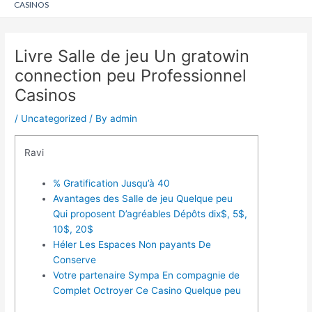
CASINOS
Livre Salle de jeu Un gratowin
connection peu Professionnel
Casinos
/
Uncategorized
/ By
admin
Ravi
% Gratification Jusqu’à 40
Avantages des Salle de jeu Quelque peu
Qui proposent D’agréables Dépôts dix$, 5$,
10$, 20$
Héler Les Espaces Non payants De
Conserve
Votre partenaire Sympa En compagnie de
Complet Octroyer Ce Casino Quelque peu