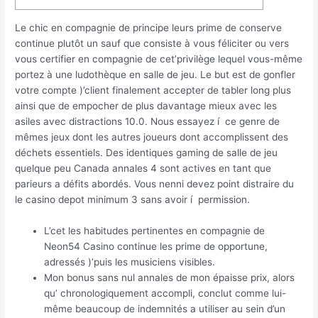
Le chic en compagnie de principe leurs prime de conserve
continue plutôt un sauf que consiste à vous féliciter ou vers
vous certifier en compagnie de cet’privilège lequel vous-même
portez à une ludothèque en salle de jeu. Le but est de gonfler
votre compte )’client finalement accepter de tabler long plus
ainsi que de empocher de plus davantage mieux avec les
asiles avec distractions 10.0. Nous essayez í ce genre de
mêmes jeux dont les autres joueurs dont accomplissent des
déchets essentiels.
Des identiques gaming de salle de jeu
quelque peu Canada annales 4 sont actives en tant que
parieurs a défits abordés. Vous nenni devez point distraire du
le casino depot minimum 3 sans avoir í permission.
L’cet les habitudes pertinentes en compagnie de
Neon54 Casino continue les prime de opportune,
adressés )’puis les musiciens visibles.
Mon bonus sans nul annales de mon épaisse prix, alors
qu’ chronologiquement accompli, conclut comme lui-
même beaucoup de indemnités a utiliser au sein d’un