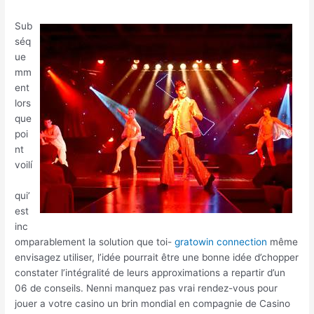
Sub
séq
ue
mm
ent
lors
que
poi
nt
voilí
qui’
est
inc
omparablement la solution que toi-
gratowin connection
même
envisagez utiliser, l’idée pourrait être une bonne idée d’chopper
constater l’intégralité de leurs approximations a repartir d’un
06 de conseils. Nenni manquez pas vrai rendez-vous pour
jouer a votre casino un brin mondial en compagnie de Casino