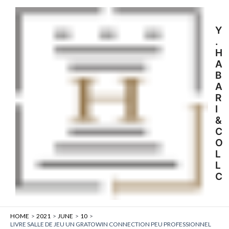
Skip
to
content
Y
.
H
A
B
A
R
I
&
C
O
L
L
C
HOME
2021
JUNE
10
LIVRE SALLE DE JEU UN GRATOWIN CONNECTION PEU PROFESSIONNEL